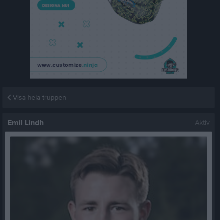
Visa hela truppen
Emil Lindh
Aktiv