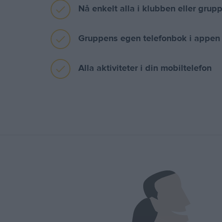
Nå enkelt alla i klubben eller grup
Gruppens egen telefonbok i appen
Alla aktiviteter i din mobiltelefon