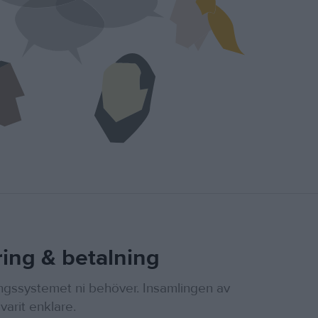
ing & betalning
ingssystemet ni behöver. Insamlingen av
varit enklare.