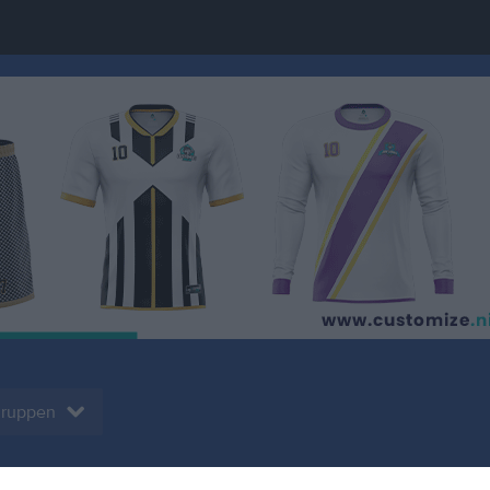
 gruppen