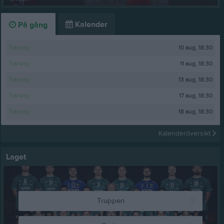
Kalender
På gång
10 aug, 18:30
Träning
11 aug, 18:30
Träning
13 aug, 18:30
Träning
17 aug, 18:30
Träning
18 aug, 18:30
Träning
Kalenderöversikt
Laget
Truppen