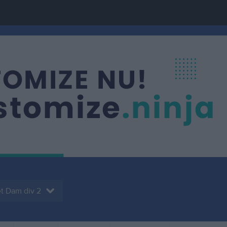
t Dam div 2