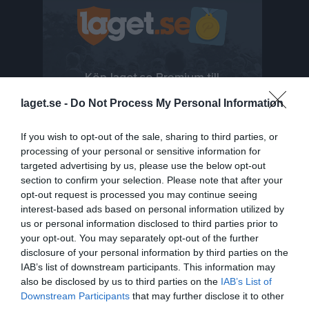
laget.se -
Do Not Process My Personal Information
If you wish to opt-out of the sale, sharing to third parties, or
processing of your personal or sensitive information for
targeted advertising by us, please use the below opt-out
section to confirm your selection. Please note that after your
opt-out request is processed you may continue seeing
interest-based ads based on personal information utilized by
us or personal information disclosed to third parties prior to
Senast uppladdade video
your opt-out. You may separately opt-out of the further
disclosure of your personal information by third parties on the
IAB’s list of downstream participants. This information may
also be disclosed by us to third parties on the
IAB’s List of
Downstream Participants
that may further disclose it to other