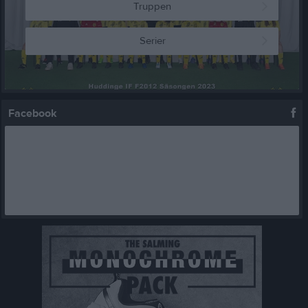
Truppen
Serier
Facebook