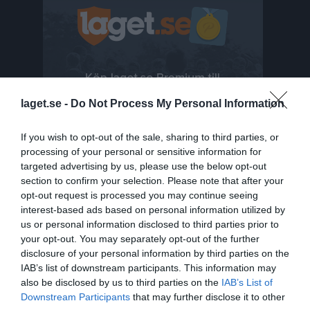
laget.se -
Do Not Process My Personal Information
If you wish to opt-out of the sale, sharing to third parties, or
processing of your personal or sensitive information for
targeted advertising by us, please use the below opt-out
section to confirm your selection. Please note that after your
opt-out request is processed you may continue seeing
interest-based ads based on personal information utilized by
us or personal information disclosed to third parties prior to
Senast uppladdade video
your opt-out. You may separately opt-out of the further
disclosure of your personal information by third parties on the
IAB’s list of downstream participants. This information may
also be disclosed by us to third parties on the
IAB’s List of
Downstream Participants
that may further disclose it to other