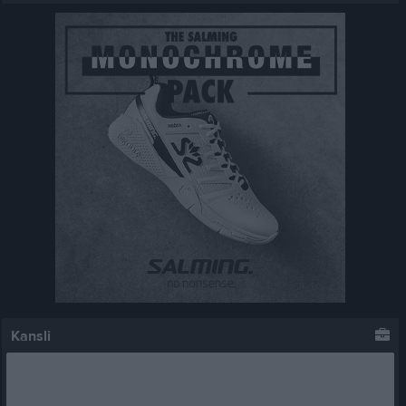
Kansli