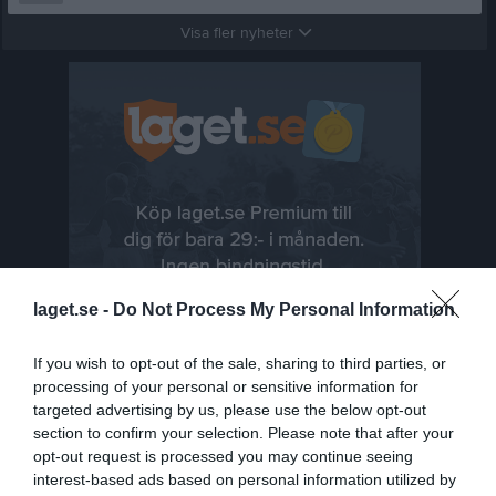
Visa fler nyheter
laget.se -
Do Not Process My Personal Information
If you wish to opt-out of the sale, sharing to third parties, or
processing of your personal or sensitive information for
targeted advertising by us, please use the below opt-out
section to confirm your selection. Please note that after your
Senast uppladdade video
opt-out request is processed you may continue seeing
interest-based ads based on personal information utilized by