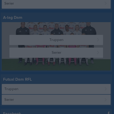
Serier
A-lag Dam
Truppen
Serier
Futsal Dam RFL
Truppen
Serier
Facebook