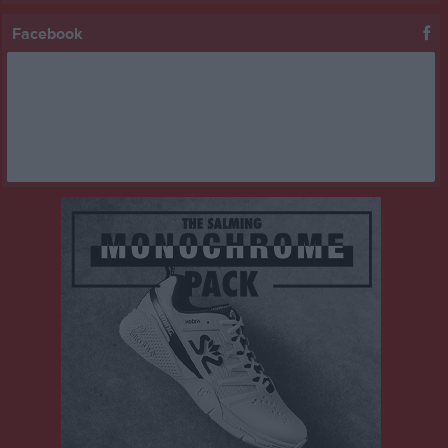
Facebook