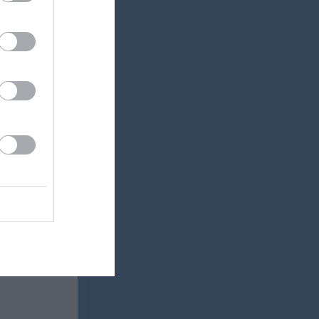
0
0
0
0
0
0
0
0
0
0
0
0
0
0
0
0
0
0