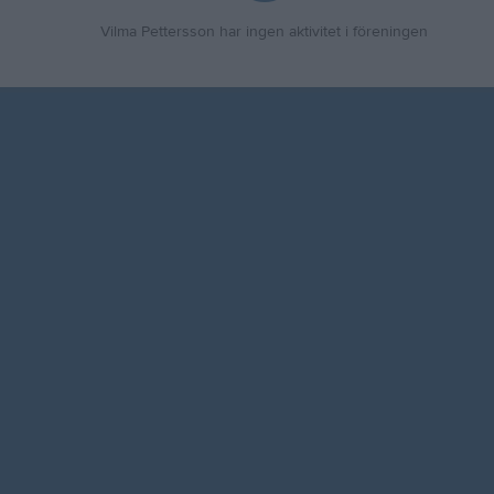
Vilma Pettersson har ingen aktivitet i föreningen