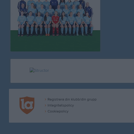
Registrera din klubb/din grupp
Integritetspolicy
Cookiepolicy