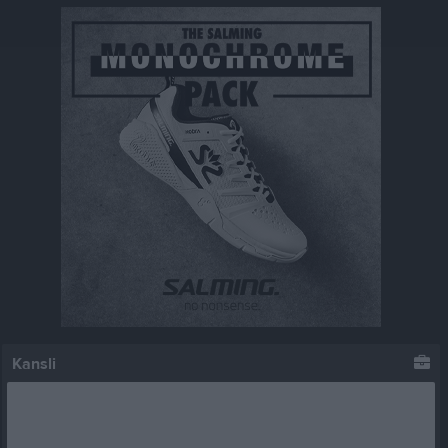
Kansli