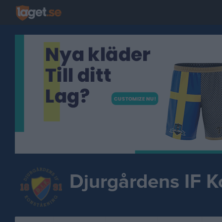
Djurgårdens IF K