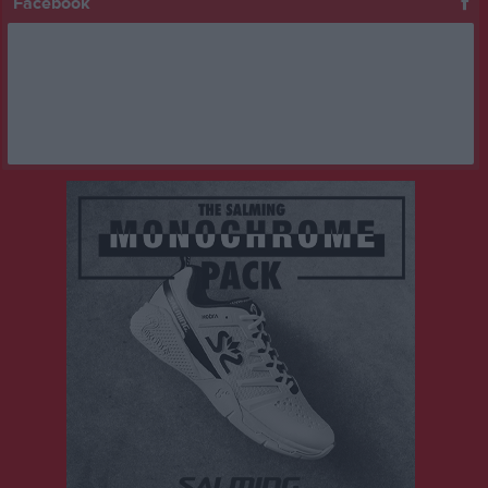
Facebook