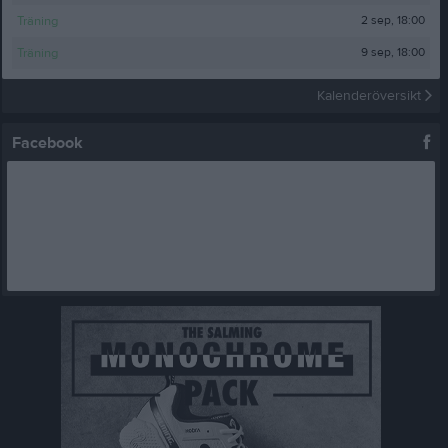
2 sep, 18:00
Träning
9 sep, 18:00
Träning
Kalenderöversikt
Facebook