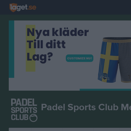
Padel Sports Club M