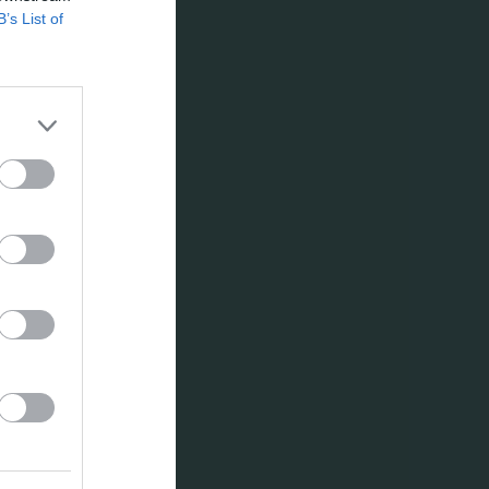
B’s List of