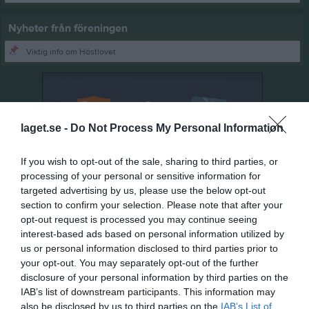
Nyheter från föreningen
Viktig info om Höstlovet
laget.se -
Do Not Process My Personal Information
If you wish to opt-out of the sale, sharing to third parties, or
processing of your personal or sensitive information for
targeted advertising by us, please use the below opt-out
section to confirm your selection. Please note that after your
opt-out request is processed you may continue seeing
interest-based ads based on personal information utilized by
us or personal information disclosed to third parties prior to
your opt-out. You may separately opt-out of the further
disclosure of your personal information by third parties on the
IAB’s list of downstream participants. This information may
also be disclosed by us to third parties on the
IAB’s List of