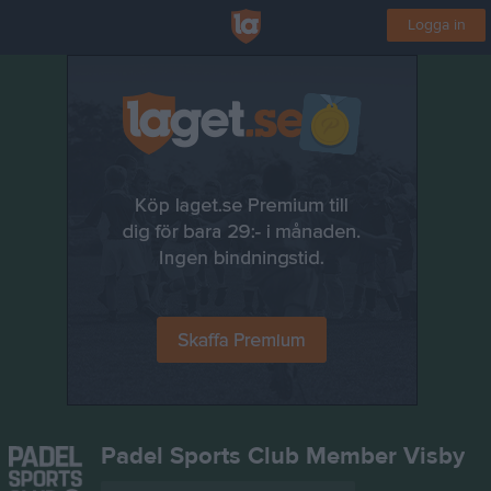
Logga in
Padel Sports Club Member Visby