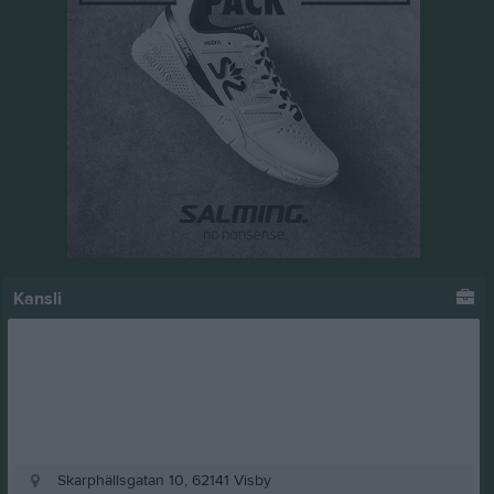
Kansli
Skarphällsgatan 10, 62141 Visby