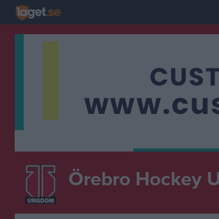
Örebro Hockey 