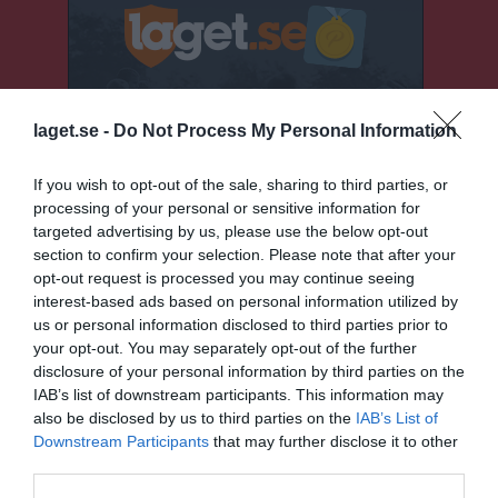
laget.se -
Do Not Process My Personal Information
If you wish to opt-out of the sale, sharing to third parties, or
processing of your personal or sensitive information for
targeted advertising by us, please use the below opt-out
section to confirm your selection. Please note that after your
opt-out request is processed you may continue seeing
interest-based ads based on personal information utilized by
us or personal information disclosed to third parties prior to
your opt-out. You may separately opt-out of the further
Senast uppladdade video
disclosure of your personal information by third parties on the
IAB’s list of downstream participants. This information may
also be disclosed by us to third parties on the
IAB’s List of
Downstream Participants
that may further disclose it to other
third parties.