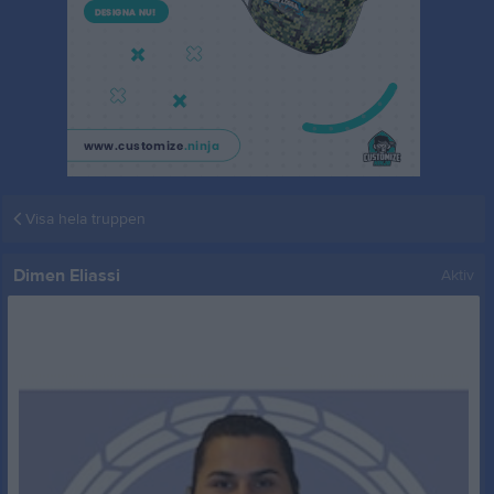
Visa hela truppen
Dimen Eliassi
Aktiv