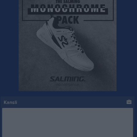
Kansli