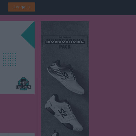
Logga in