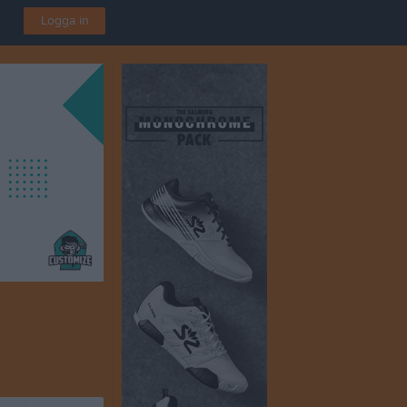
Logga in