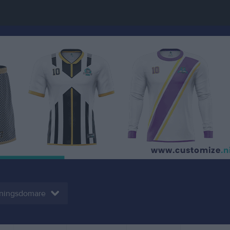
ningsdomare