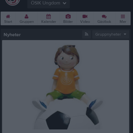
ÖSIK Ungdom
Start
Gruppen
Kalender
Bilder
Video
Gästbok
Mer
Nyheter
Gruppnyheter