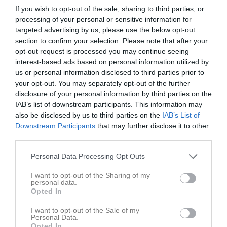
If you wish to opt-out of the sale, sharing to third parties, or
processing of your personal or sensitive information for
targeted advertising by us, please use the below opt-out
section to confirm your selection. Please note that after your
opt-out request is processed you may continue seeing
interest-based ads based on personal information utilized by
us or personal information disclosed to third parties prior to
your opt-out. You may separately opt-out of the further
disclosure of your personal information by third parties on the
IAB’s list of downstream participants. This information may
also be disclosed by us to third parties on the
IAB’s List of
Downstream Participants
that may further disclose it to other
third parties.
Senast uppladdade video
Personal Data Processing Opt Outs
I want to opt-out of the Sharing of my
personal data.
Opted In
I want to opt-out of the Sale of my
Personal Data.
Opted In