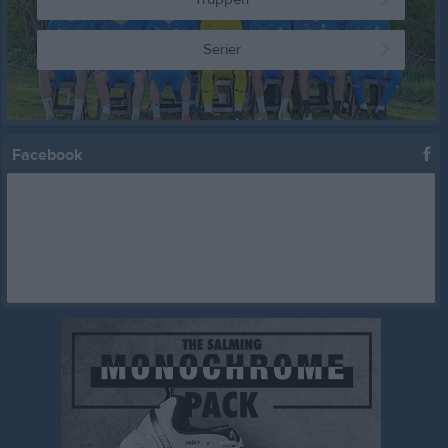
Serier
Facebook