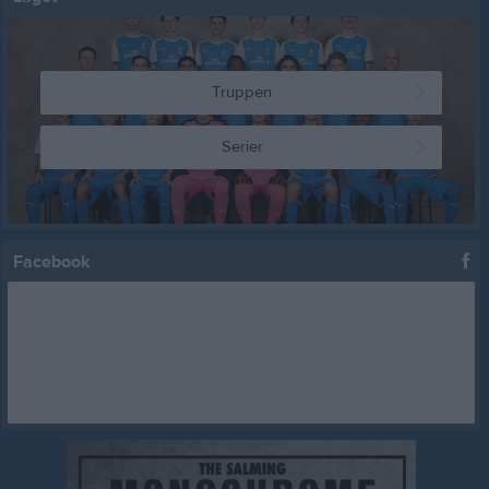
Truppen
Serier
Facebook