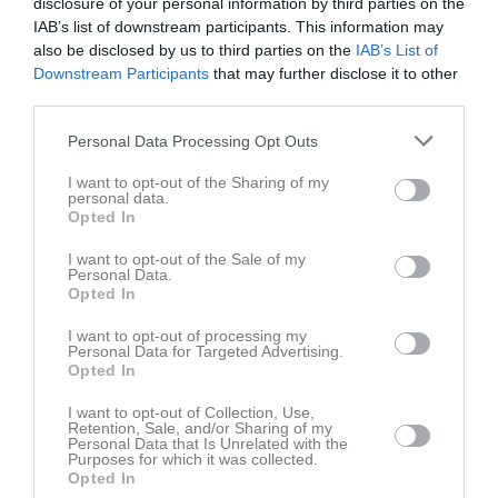
disclosure of your personal information by third parties on the
IAB’s list of downstream participants. This information may
also be disclosed by us to third parties on the
IAB’s List of
Downstream Participants
that may further disclose it to other
third parties.
Personal Data Processing Opt Outs
I want to opt-out of the Sharing of my
Senast uppladdade video
personal data.
Opted In
I want to opt-out of the Sale of my
Personal Data.
Opted In
I want to opt-out of processing my
Personal Data for Targeted Advertising.
Opted In
Filmklipp från Tianscupen
I want to opt-out of Collection, Use,
Retention, Sale, and/or Sharing of my
Personal Data that Is Unrelated with the
Senast uppdaterade album
Purposes for which it was collected.
Opted In