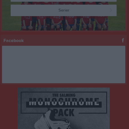
Serier
Facebook