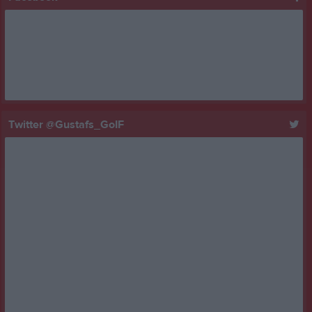
Twitter @Gustafs_GoIF