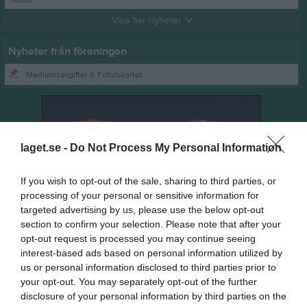
Visa fler nyheter
Nyheter från föreningen
Medlemsavgifter & Fritidskortet
laget.se -
Do Not Process My Personal Information
If you wish to opt-out of the sale, sharing to third parties, or
processing of your personal or sensitive information for
targeted advertising by us, please use the below opt-out
section to confirm your selection. Please note that after your
opt-out request is processed you may continue seeing
interest-based ads based on personal information utilized by
us or personal information disclosed to third parties prior to
your opt-out. You may separately opt-out of the further
disclosure of your personal information by third parties on the