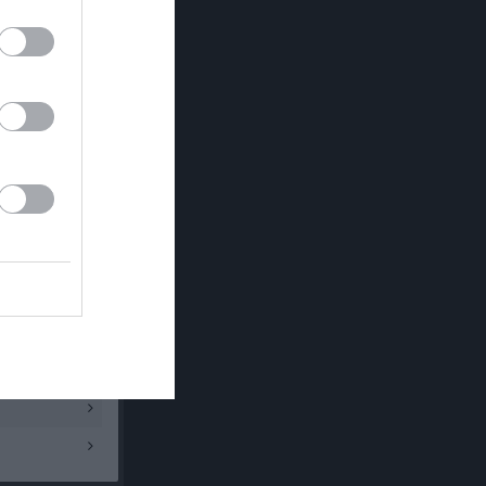
2 - 6
0 - 1
3 - 1
1 - 2