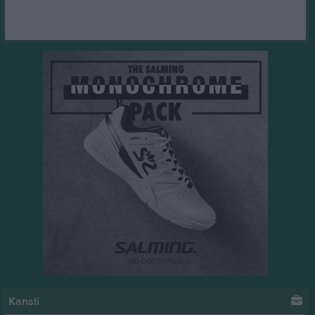
Kansli