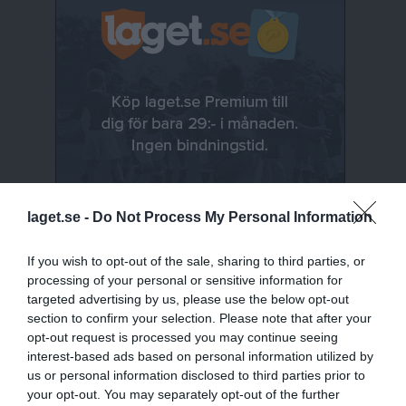
laget.se -
Do Not Process My Personal Information
If you wish to opt-out of the sale, sharing to third parties, or
processing of your personal or sensitive information for
Senast uppladdade video
targeted advertising by us, please use the below opt-out
section to confirm your selection. Please note that after your
opt-out request is processed you may continue seeing
interest-based ads based on personal information utilized by
us or personal information disclosed to third parties prior to
your opt-out. You may separately opt-out of the further