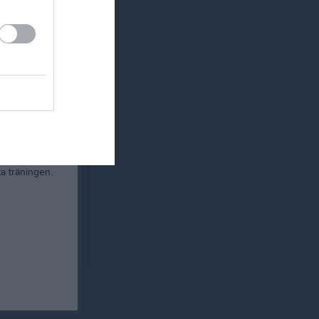
ta träningen.