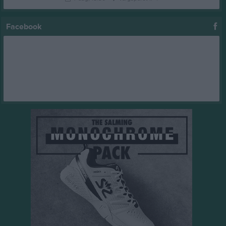
Facebook