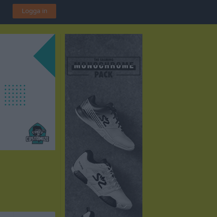
Logga in