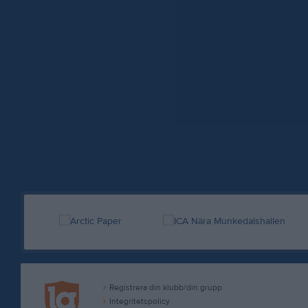
Registrera din klubb/din grupp
Integritetspolicy