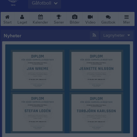
Gåfotboll
Start
Laget
Kalender
Serier
Bilder
Video
Gästbok
Mer
Nyheter
Lagnyheter