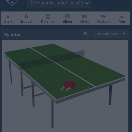
Bordtennis Junior Ljusblå
Start
Gruppen
Kalender
Bilder
Video
Gästbok
Mer
Nyheter
Gruppnyheter