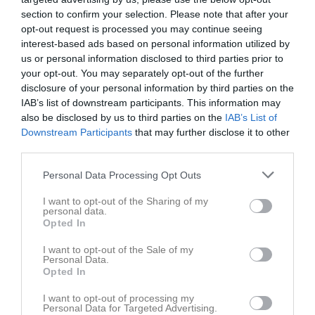
section to confirm your selection. Please note that after your
opt-out request is processed you may continue seeing
interest-based ads based on personal information utilized by
us or personal information disclosed to third parties prior to
your opt-out. You may separately opt-out of the further
disclosure of your personal information by third parties on the
IAB’s list of downstream participants. This information may
also be disclosed by us to third parties on the
IAB’s List of
Downstream Participants
that may further disclose it to other
third parties.
Personal Data Processing Opt Outs
I want to opt-out of the Sharing of my
personal data.
Opted In
Senast uppladdade video
I want to opt-out of the Sale of my
Personal Data.
Opted In
I want to opt-out of processing my
Personal Data for Targeted Advertising.