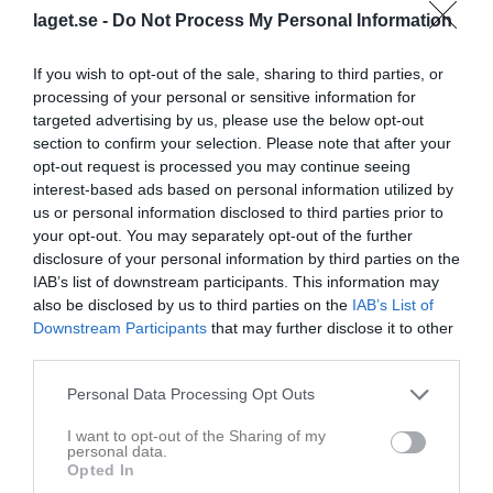
laget.se -
Do Not Process My Personal Information
Mixmatch på Björkövallen
If you wish to opt-out of the sale, sharing to third parties, or
processing of your personal or sensitive information for
targeted advertising by us, please use the below opt-out
section to confirm your selection. Please note that after your
opt-out request is processed you may continue seeing
interest-based ads based on personal information utilized by
us or personal information disclosed to third parties prior to
your opt-out. You may separately opt-out of the further
disclosure of your personal information by third parties on the
IAB’s list of downstream participants. This information may
also be disclosed by us to third parties on the
IAB’s List of
Downstream Participants
that may further disclose it to other
third parties.
Personal Data Processing Opt Outs
I want to opt-out of the Sharing of my
personal data.
Kalender
På gång
Opted In