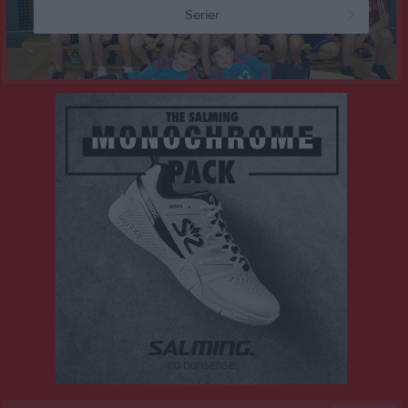
Serier