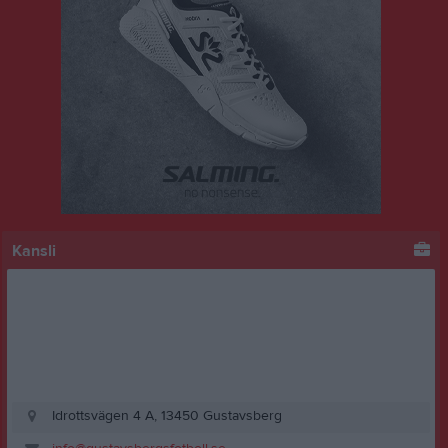
Kansli
Idrottsvägen 4 A, 13450 Gustavsberg