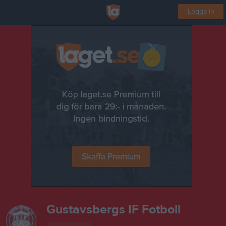
Logga in
Gustavsbergs IF Fotboll