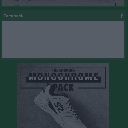
Facebook