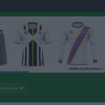
aktsträning