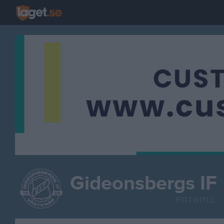
Gideonsbergs IF
FOTBOLL