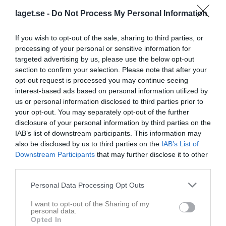
laget.se -
Do Not Process My Personal Information
If you wish to opt-out of the sale, sharing to third parties, or
processing of your personal or sensitive information for
targeted advertising by us, please use the below opt-out
section to confirm your selection. Please note that after your
opt-out request is processed you may continue seeing
interest-based ads based on personal information utilized by
us or personal information disclosed to third parties prior to
your opt-out. You may separately opt-out of the further
disclosure of your personal information by third parties on the
IAB’s list of downstream participants. This information may
also be disclosed by us to third parties on the
IAB’s List of
Downstream Participants
that may further disclose it to other
third parties.
Senast uppladdade video
Personal Data Processing Opt Outs
I want to opt-out of the Sharing of my
personal data.
Opted In