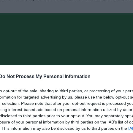
Do Not Process My Personal Information
to opt-out of the sale, sharing to third parties, or processing of your per
formation for targeted advertising by us, please use the below opt-out s
r selection. Please note that after your opt-out request is processed y
eing interest-based ads based on personal information utilized by us or
disclosed to third parties prior to your opt-out. You may separately opt-
losure of your personal information by third parties on the IAB’s list of
. This information may also be disclosed by us to third parties on the
IA