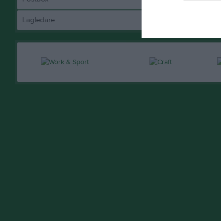
Lagledare